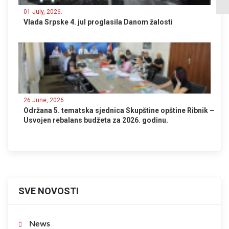
01 July, 2026.
Vlada Srpske 4. jul proglasila Danom žalosti
26 June, 2026.
Održana 5. tematska sjednica Skupštine opštine Ribnik –
Usvojen rebalans budžeta za 2026. godinu.
SVE NOVOSTI
News