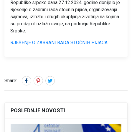
Republike srpske dana 27.12.2024. godine donijelo je
Rješenje o zabrani rada stočnih pijaca, organizovanja
sajmova, izložbi i drugih okupljanja životinja na kojima
se prodaju ili izlažu svinje, na području Republike
Srpske.
RJEŠENjE O ZABRANI RADA STOČNIH PIJACA
Share:
POSLEDNJE NOVOSTI