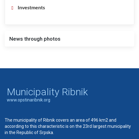
Investments
News through photos
Municipality Ribnik
www.opstinaribnik.org
The municipality of Ribnik covers an area of 496 km2 and
according to this characteristic is on the 23rd largest municipality
in the Republic of Srpska.