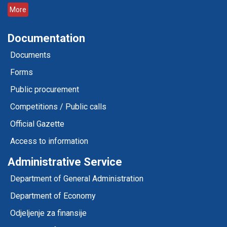
More
Documentation
Documents
Forms
Public procurement
Competitions / Public calls
Official Gazette
Access to information
Administrative Service
Department of General Administration
Department of Economy
Odjeljenje za finansije