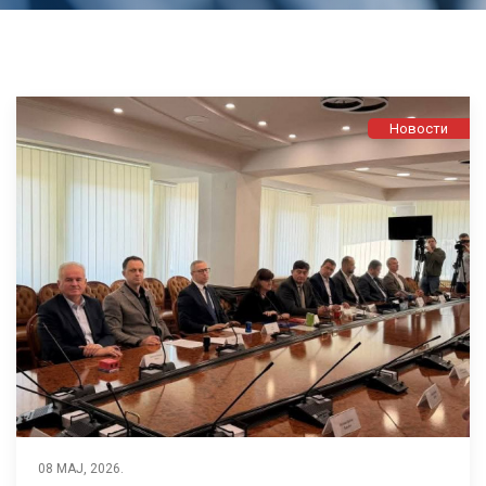
Новости
08 МАЈ, 2026.