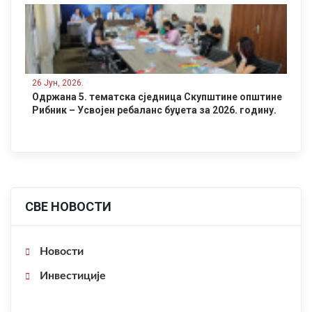
26 Јун, 2026.
Одржана 5. тематска сједница Скупштине општине
Рибник – Усвојен ребаланс буџета за 2026. годину.
СВЕ НОВОСТИ
Новости
Инвестиције