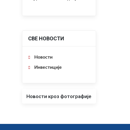
СВЕ НОВОСТИ
Новости
Инвестиције
Новости кроз фотографије