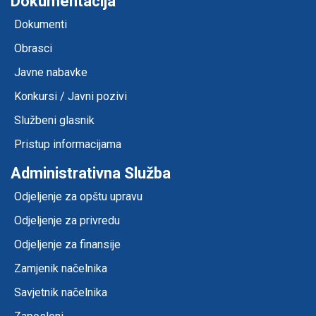
Dokumentacija
Dokumenti
Obrasci
Javne nabavke
Konkursi / Javni pozivi
Službeni glasnik
Pristup informacijama
Administrativna Služba
Odjeljenje za opštu upravu
Odjeljenje za privredu
Odjeljenje za finansije
Zamjenik načelnika
Savjetnik načelnika