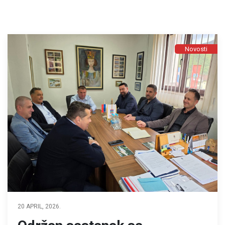
Novosti
20 APRIL, 2026.