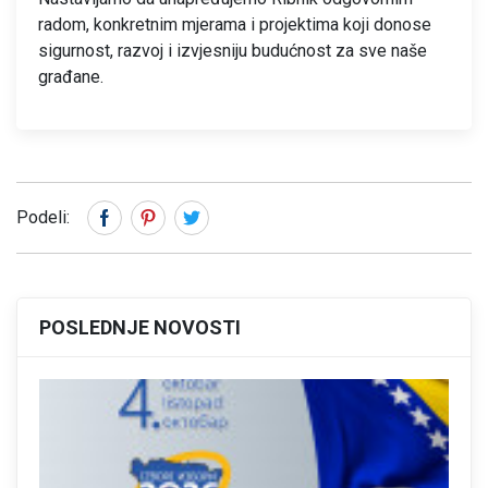
radom, konkretnim mjerama i projektima koji donose
sigurnost, razvoj i izvjesniju budućnost za sve naše
građane.
Podeli:
POSLEDNJE NOVOSTI