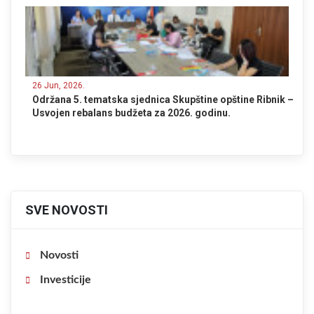
26 Jun, 2026.
Održana 5. tematska sjednica Skupštine opštine Ribnik –
Usvojen rebalans budžeta za 2026. godinu.
SVE NOVOSTI
Novosti
Investicije