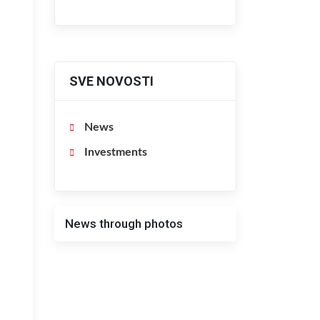
SVE NOVOSTI
News
Investments
News through photos